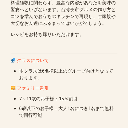
料理経験に関わらず、豊富な内容があなたを美味の
饗宴へといざないます。台湾夜市グルメの作り方と
コツを学んでおうちのキッチンで再現し、ご家族や
大切なお友達にふるまってはいかがでしょう。
レシピをお持ち帰りいただけます。
クラスについて
本クラスは6名様以上のグループ向けとなって
おります。
ファミリー割引
7～11歳のお子様：15％割引
6歳以下のお子様：大人1名につき1名まで無料
で同行可能