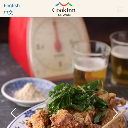
English
中文