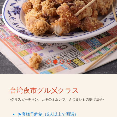
台湾夜市グル㐅クラス
-クリスピーチキン、カキのオムレツ、さつまいもの揚げ団子-
お客様予約制（6人以上で開講）