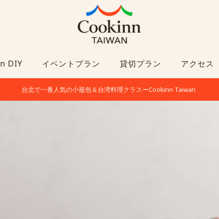
n DIY
イベントプラン
貸切プラン
アクセス
台北で一番人気の小籠包＆台湾料理クラスーCookinn Taiwan