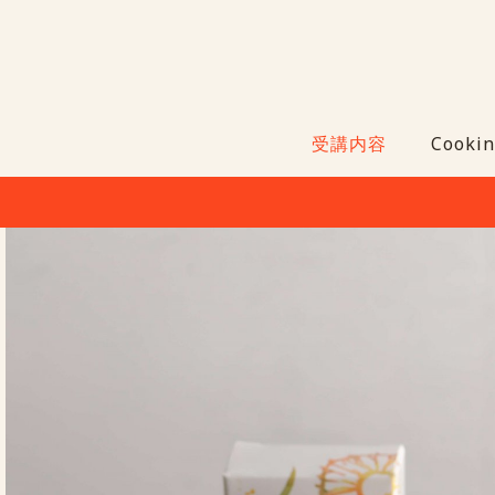
受講内容
Cookin