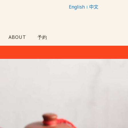
English
中文
ABOUT
予約