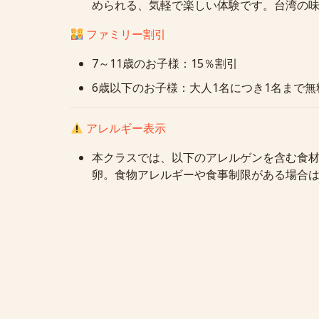
められる、気軽で楽しい体験です。台湾の
ファミリー割引
7～11歳のお子様：15％割引
6歳以下のお子様：大人1名につき1名まで
アレルギー表示
本クラスでは、以下のアレルゲンを含む食
卵。食物アレルギーや食事制限がある場合