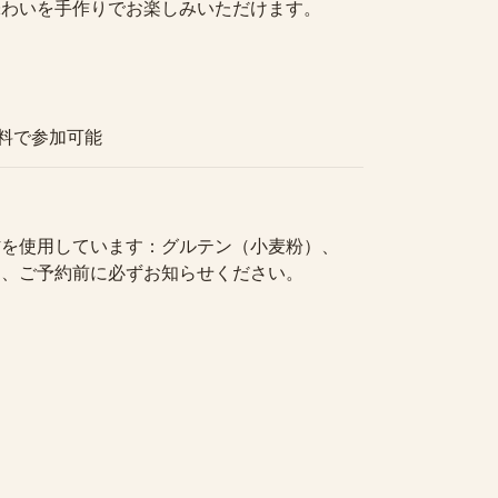
味わいを手作りでお楽しみいただけます。
無料で参加可能
材を使用しています：グルテン（小麦粉）、
は、ご予約前に必ずお知らせください。