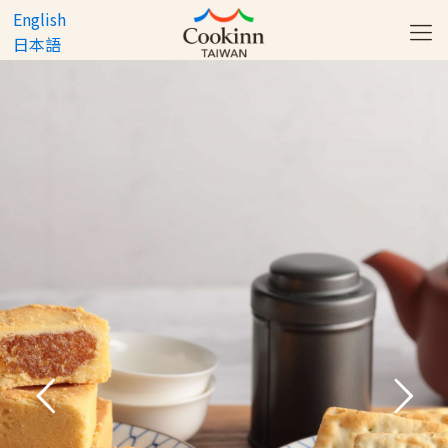
English
日本語