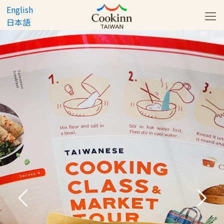
English
日本語