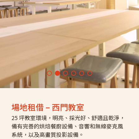
場地租借 – 西門教室
25 坪教室環境，明亮、採光好、舒適且乾淨，
備有完善的烘焙餐廚設備、音響和無線麥克風
系統，以及高畫質投影設備。