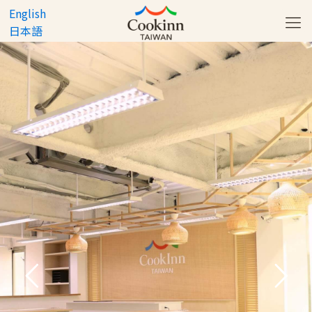
English
日本語