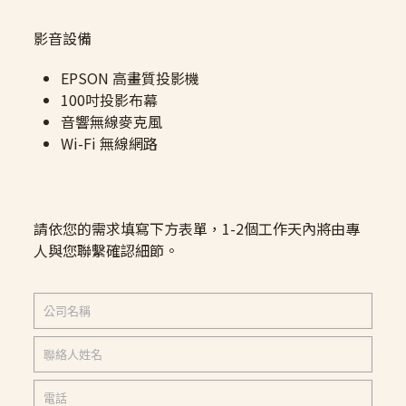
影音設備
EPSON 高畫質投影機
100吋投影布幕
音響無線麥克風
Wi-Fi 無線網路
請依您的需求填寫下方表單，1-2個工作天內將由專
人與您聯繫確認細節。