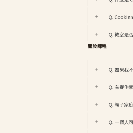
Q. Cooki
Q. 教室
關於課程
Q. 如果
Q. 有提供
Q. 親子
Q. 一個