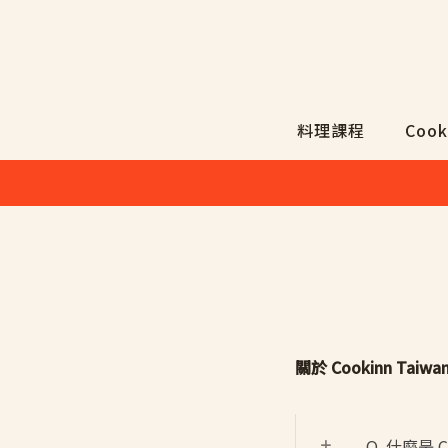
料理課程
Cook
關於 Cookinn Taiwa
Q. 什麼是 C