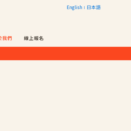
English
日本語
於我們
線上報名