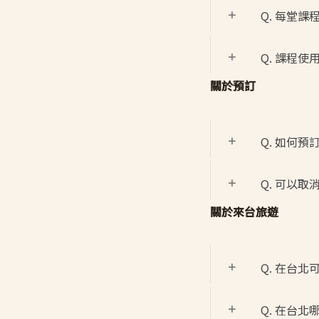
Q. 每堂課
Q. 課程
關於預訂
Q. 如何預訂
Q. 可以取
關於來台旅遊
Q. 在台
Q. 在台