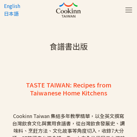
English
日本語
食譜書出版
TASTE TAIWAN: Recipes from
Taiwanese Home Kitchens
Cookinn Taiwan 集結多年教學精華，以全英文撰寫
台灣飲食文化與實用食譜書，從台灣飲食發展史、調
味料、烹飪方法、文化故事等角度切入，收錄7大分